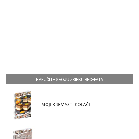
NARUČITE SVOJU ZBIRKU RECEPATA
MOJI KREMASTI KOLAČI