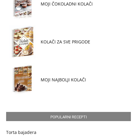
MOJI ČOKOLADNI KOLAČI
KOLAČI ZA SVE PRIGODE
MOJI NAJBOLJI KOLAČI
POPULARNI RECEPTI
Torta bajadera