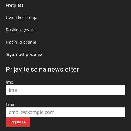
Pretplata
Uvjeti korištenja
Raskid ugovora
Načini plaćanja
Sigurnost plaćanja
Prijavite se na newsletter
Ime
Email