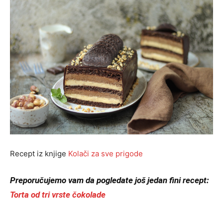
Recept iz knjige
Kolači za sve prigode
Preporučujemo
vam da pogledate još jedan fini recept:
Torta od tri vrste čokolade