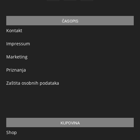
ČASOPIS
Kontakt
Impressum
Marketing
Priznanja
Zaštita osobnih podataka
KUPOVINA
Shop