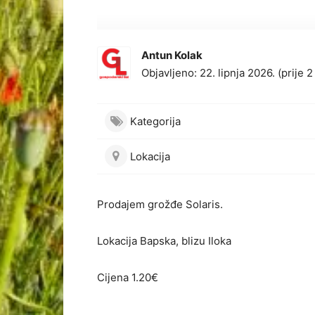
Antun Kolak
Objavljeno: 22. lipnja 2026. (prije 
Kategorija
Lokacija
Prodajem grožđe Solaris.
Lokacija Bapska, blizu Iloka
Cijena 1.20€