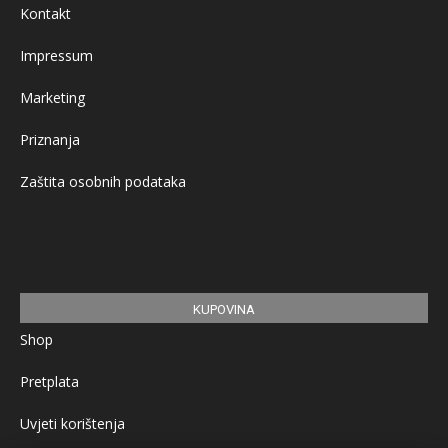
Kontakt
Impressum
Marketing
Priznanja
Zaštita osobnih podataka
KUPOVINA
Shop
Pretplata
Uvjeti korištenja