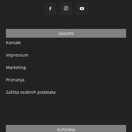
ČASOPIS
Kontakt
Impressum
Marketing
Priznanja
Zaštita osobnih podataka
KUPOVINA