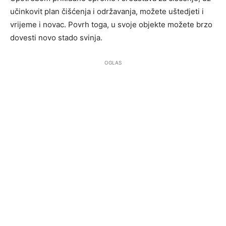
učinkovit plan čišćenja i održavanja, možete uštedjeti i
vrijeme i novac. Povrh toga, u svoje objekte možete brzo
dovesti novo stado svinja.
OGLAS