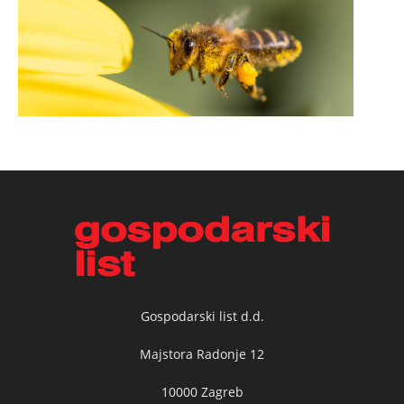
Gospodarski list d.d.
Majstora Radonje 12
10000 Zagreb