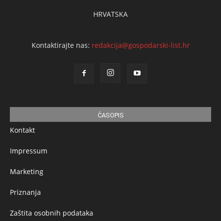
HRVATSKA
Kontaktirajte nas:
redakcija@gospodarski-list.hr
ČASOPIS
Kontakt
Impressum
Marketing
Priznanja
Zaštita osobnih podataka