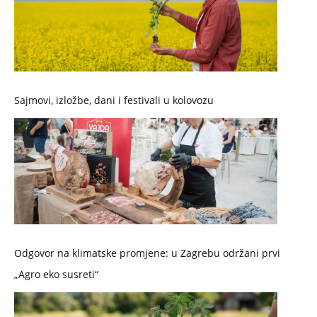
Sajmovi, izložbe, dani i festivali u kolovozu
Odgovor na klimatske promjene: u Zagrebu održani prvi
„Agro eko susreti“