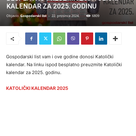
KALENDAR ZA 2025. GODINU
Objavio
Gospodarski list
-
22. prosinca 2024.
6809
Gospodarski list vam i ove godine donosi Katolički
kalendar. Na linku ispod besplatno preuzmite Katolički
kalendar za 2025. godinu.
KATOLIČKI KALENDAR 2025