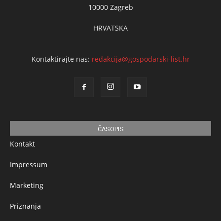
10000 Zagreb
HRVATSKA
Kontaktirajte nas:
redakcija@gospodarski-list.hr
ČASOPIS
Kontakt
Impressum
Marketing
Priznanja