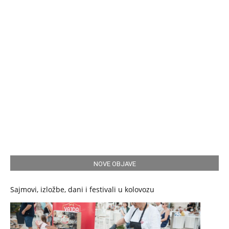
NOVE OBJAVE
Sajmovi, izložbe, dani i festivali u kolovozu