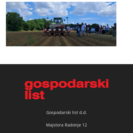
Gospodarski list d.d.
Majstora Radonje 12