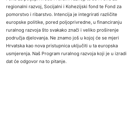
regionalni razvoj, Socijalni i Kohezijski fond te Fond za
pomorstvo i ribarstvo. Intencija je integrirati različite
europske politike, pored poljoprivredne, u financiranju
ruralnog razvoja što svakako znači i veliko proširenje
područja djelovanja. Ne znamo još u kojoj će se mjeri
Hrvatska kao nova pristupnica uključiti u ta europska
usmjerenja. Naš Program ruralnog razvoja koji je u izradi
dat će odgovor na to pitanje.