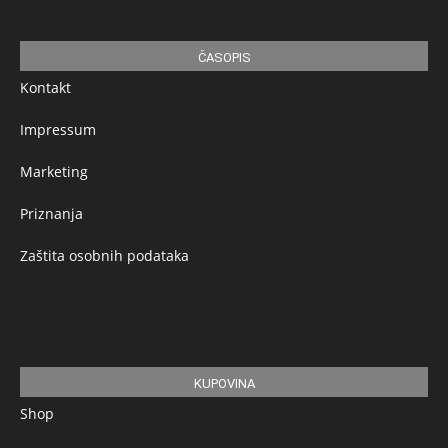
ČASOPIS
Kontakt
Impressum
Marketing
Priznanja
Zaštita osobnih podataka
KUPOVINA
Shop