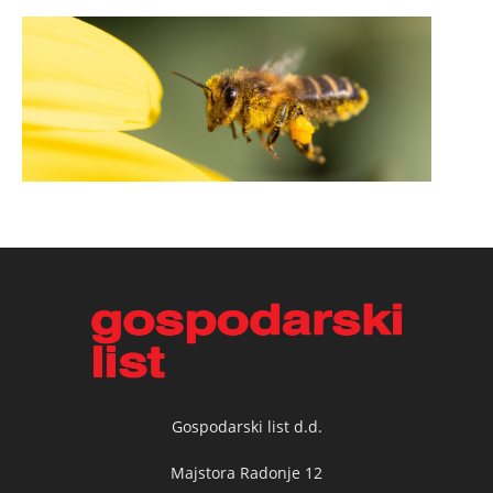
Gospodarski list d.d.
Majstora Radonje 12