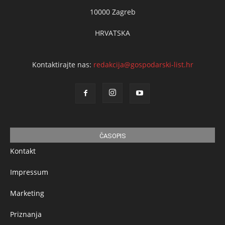
10000 Zagreb
HRVATSKA
Kontaktirajte nas:
redakcija@gospodarski-list.hr
ČASOPIS
Kontakt
Impressum
Marketing
Priznanja