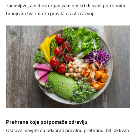
zanimljive, a njihov organizam opskrbiti svim potrebnim
hranjivim tvarima za pravilan rast i razvoj.
Prehrana koja potpomaže zdravlju
Osnovni savjeti su odabrati pravilnu prehranu, biti aktivan