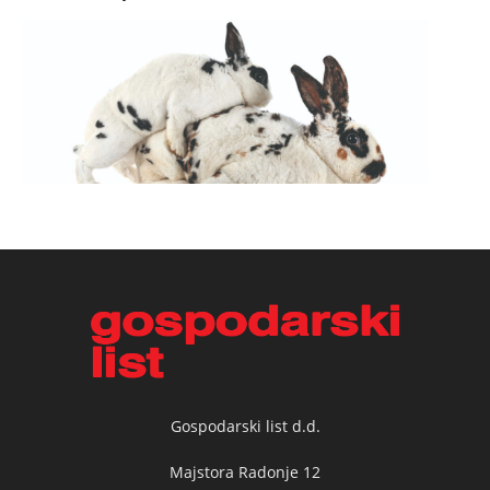
Gospodarski list d.d.
Majstora Radonje 12