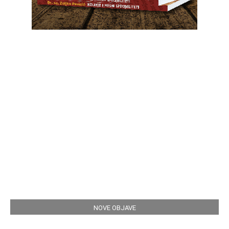
NOVE OBJAVE