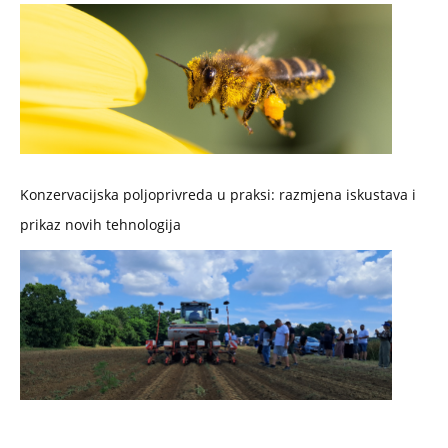
Konzervacijska poljoprivreda u praksi: razmjena iskustava i
prikaz novih tehnologija