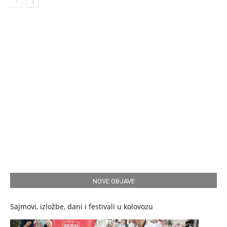
NOVE OBJAVE
Sajmovi, izložbe, dani i festivali u kolovozu