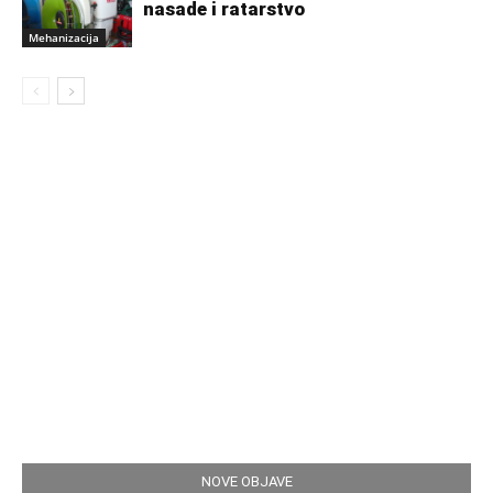
nasade i ratarstvo
Mehanizacija
NOVE OBJAVE