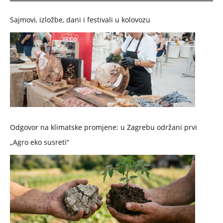
Sajmovi, izložbe, dani i festivali u kolovozu
Odgovor na klimatske promjene: u Zagrebu održani prvi
„Agro eko susreti“