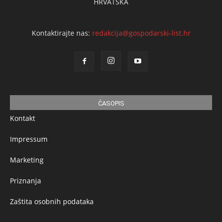
HRVATSKA
Kontaktirajte nas:
redakcija@gospodarski-list.hr
ČASOPIS
Kontakt
Impressum
Marketing
Priznanja
Zaštita osobnih podataka