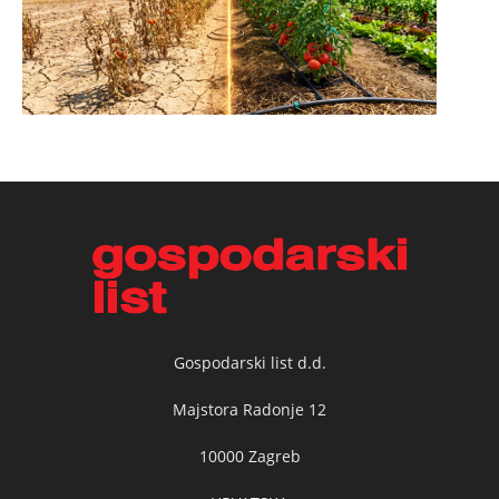
Gospodarski list d.d.
Majstora Radonje 12
10000 Zagreb