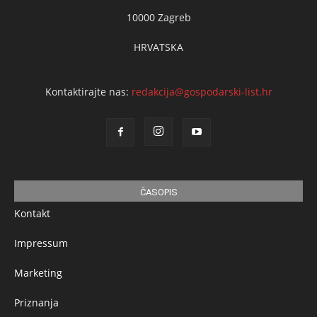
10000 Zagreb
HRVATSKA
Kontaktirajte nas:
redakcija@gospodarski-list.hr
ČASOPIS
Kontakt
Impressum
Marketing
Priznanja