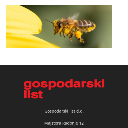
Gospodarski list d.d.
Majstora Radonje 12