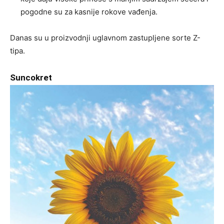
pogodne su za kasnije rokove vađenja.
Danas su u proizvodnji uglavnom zastupljene sorte Z-
tipa.
Suncokret