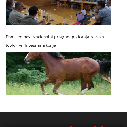
Donesen novi Nacionalni program poticanja razvoja
toplokrvnih pasmina konja