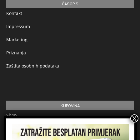
ČASOPIS
Kontakt
Impressum
Marketing
Priznanja
Zaštita osobnih podataka
KUPOVINA
Shop
Pretplata