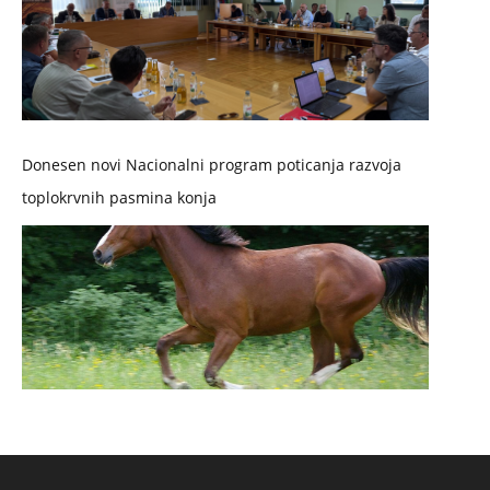
Donesen novi Nacionalni program poticanja razvoja
toplokrvnih pasmina konja