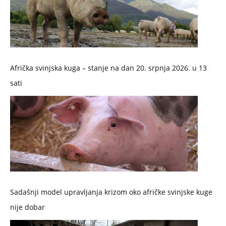
Afrička svinjska kuga – stanje na dan 20. srpnja 2026. u 13
sati
Sadašnji model upravljanja krizom oko afričke svinjske kuge
nije dobar