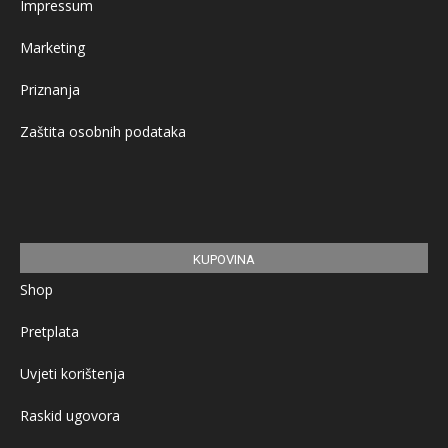
Impressum
Marketing
Priznanja
Zaštita osobnih podataka
KUPOVINA
Shop
Pretplata
Uvjeti korištenja
Raskid ugovora