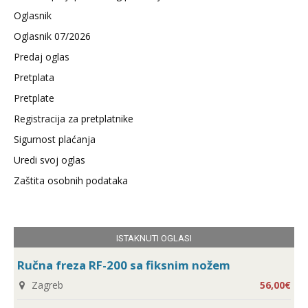
Oglasnik
Oglasnik 07/2026
Predaj oglas
Pretplata
Pretplate
Registracija za pretplatnike
Sigurnost plaćanja
Uredi svoj oglas
Zaštita osobnih podataka
ISTAKNUTI OGLASI
Ručna freza RF-200 sa fiksnim nožem
Zagreb
56,00€