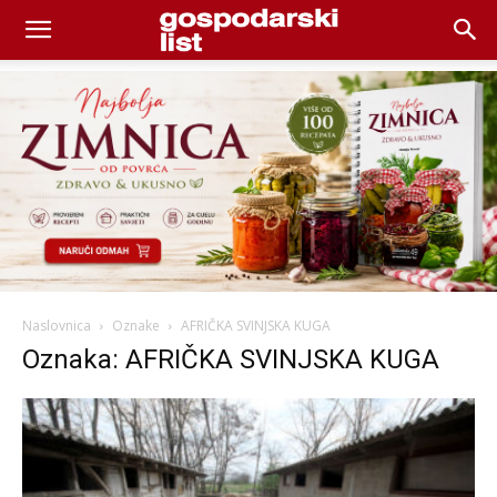
Naslovnica
Oznake
AFRIČKA SVINJSKA KUGA
Oznaka: AFRIČKA SVINJSKA KUGA