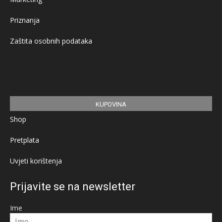
Priznanja
Zaštita osobnih podataka
KUPOVINA
Shop
Pretplata
Uvjeti korištenja
Prijavite se na newsletter
Ime