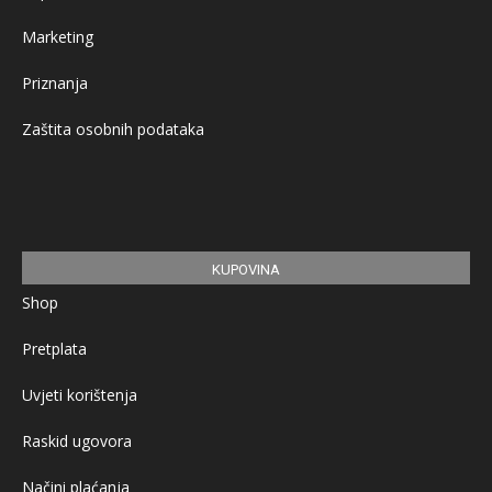
Marketing
Priznanja
Zaštita osobnih podataka
KUPOVINA
Shop
Pretplata
Uvjeti korištenja
Raskid ugovora
Načini plaćanja