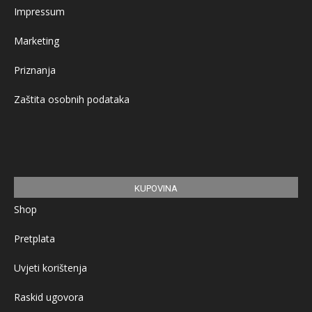
Impressum
Marketing
Priznanja
Zaštita osobnih podataka
KUPOVINA
Shop
Pretplata
Uvjeti korištenja
Raskid ugovora