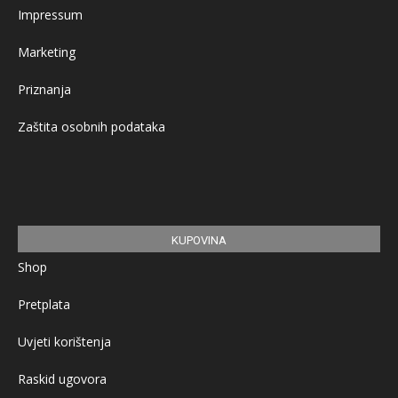
Impressum
Marketing
Priznanja
Zaštita osobnih podataka
KUPOVINA
Shop
Pretplata
Uvjeti korištenja
Raskid ugovora