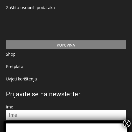
Zaštita osobnih podataka
KUPOVINA
Shop
Pretplata
Uvjeti korištenja
Prijavite se na newsletter
Ime
Email