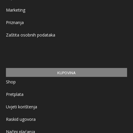
Marketing
Priznanja
Zaštita osobnih podataka
KUPOVINA
Shop
Pretplata
Uvjeti korištenja
Raskid ugovora
Načini plaćanja