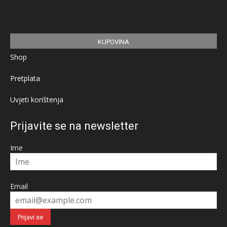
KUPOVINA
Shop
Pretplata
Uvjeti korištenja
Prijavite se na newsletter
Ime
Email