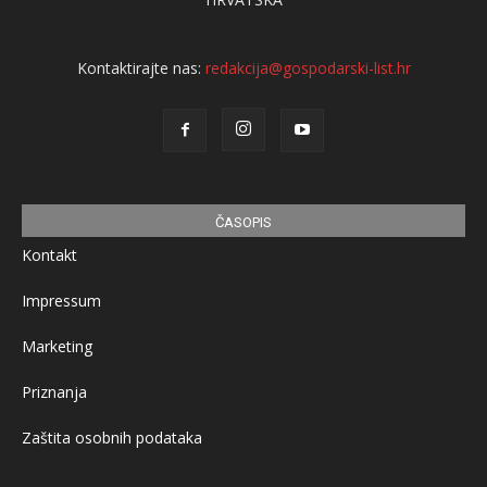
Kontaktirajte nas:
redakcija@gospodarski-list.hr
ČASOPIS
Kontakt
Impressum
Marketing
Priznanja
Zaštita osobnih podataka