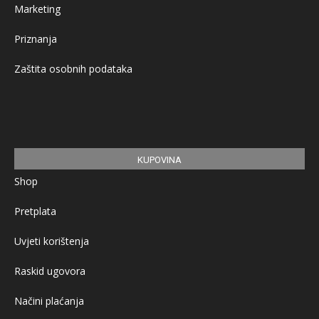
Marketing
Priznanja
Zaštita osobnih podataka
KUPOVINA
Shop
Pretplata
Uvjeti korištenja
Raskid ugovora
Načini plaćanja