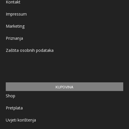
Kontakt
Impressum
Marketing
Priznanja
Zaštita osobnih podataka
KUPOVINA
Shop
Pretplata
Uvjeti korištenja