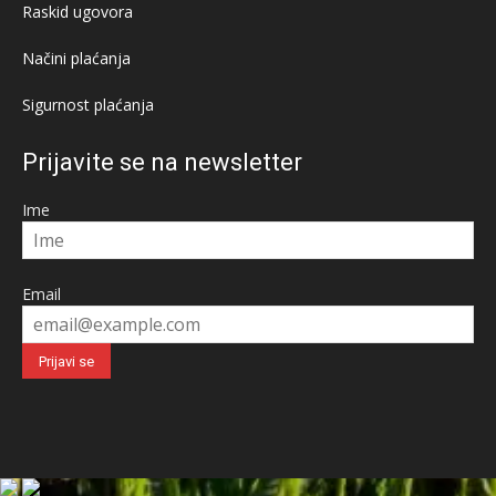
Raskid ugovora
Načini plaćanja
Sigurnost plaćanja
Prijavite se na newsletter
Ime
Email