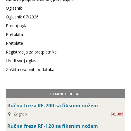
Oglasnik
Oglasnik 07/2026
Predaj oglas
Pretplata
Pretplate
Registracija za pretplatnike
Uredi svoj oglas
Zaštita osobnih podataka
ISTAKNUTI OGLASI
Ručna freza RF-200 sa fiksnim nožem
Zagreb
56,00€
Ručna freza RF-120 sa fiksnim nožem