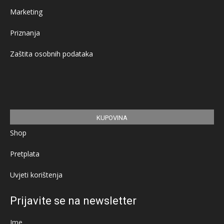
Marketing
Priznanja
Zaštita osobnih podataka
KUPOVINA
Shop
Pretplata
Uvjeti korištenja
Prijavite se na newsletter
Ime