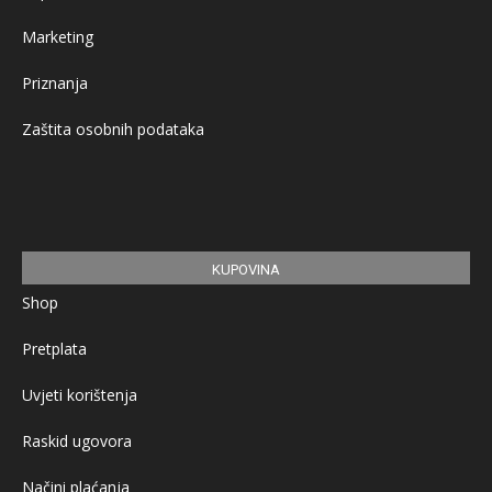
Marketing
Priznanja
Zaštita osobnih podataka
KUPOVINA
Shop
Pretplata
Uvjeti korištenja
Raskid ugovora
Načini plaćanja