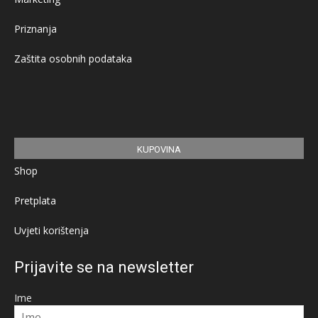
Priznanja
Zaštita osobnih podataka
KUPOVINA
Shop
Pretplata
Uvjeti korištenja
Prijavite se na newsletter
Ime