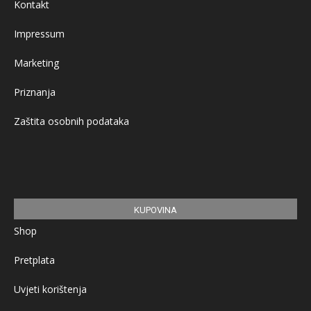
Kontakt
Impressum
Marketing
Priznanja
Zaštita osobnih podataka
KUPOVINA
Shop
Pretplata
Uvjeti korištenja