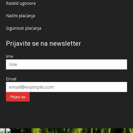
Raskid ugovora
Načini plaćanja
Sigurnost plaćanja
Prijavite se na newsletter
Ime
Email