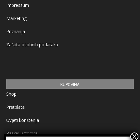
Impressum
Marketing
Priznanja
Zaštita osobnih podataka
KUPOVINA
Shop
Pretplata
Uvjeti korištenja
Raskid ugovora