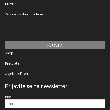
Priznanja
Zaštita osobnih podataka
KUPOVINA
Shop
Pretplata
Uvjeti korištenja
Prijavite se na newsletter
Ime