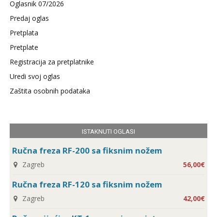
Oglasnik 07/2026
Predaj oglas
Pretplata
Pretplate
Registracija za pretplatnike
Uredi svoj oglas
Zaštita osobnih podataka
ISTAKNUTI OGLASI
Ručna freza RF-200 sa fiksnim nožem
Zagreb
56,00€
Ručna freza RF-120 sa fiksnim nožem
Zagreb
42,00€