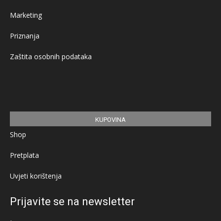
Marketing
Priznanja
Zaštita osobnih podataka
KUPOVINA
Shop
Pretplata
Uvjeti korištenja
Prijavite se na newsletter