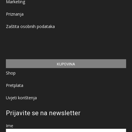
Marketing
Priznanja
Zaštita osobnih podataka
KUPOVINA
Shop
Pretplata
Uvjeti korištenja
Prijavite se na newsletter
Ime