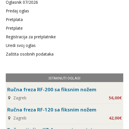
Oglasnik 07/2026
Predaj oglas
Pretplata
Pretplate
Registracija za pretplatnike
Uredi svoj oglas
Zaštita osobnih podataka
ISTAKNUTI OGLASI
Ručna freza RF-200 sa fiksnim nožem
Zagreb
56,00€
Ručna freza RF-120 sa fiksnim nožem
Zagreb
42,00€