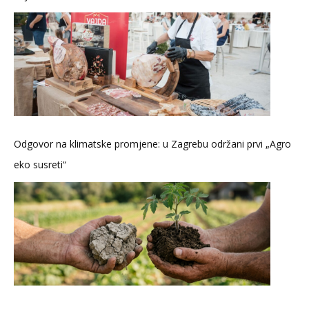
Odgovor na klimatske promjene: u Zagrebu održani prvi „Agro
eko susreti“