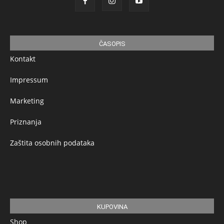
ČASOPIS
Kontakt
Impressum
Marketing
Priznanja
Zaštita osobnih podataka
KUPOVINA
Shop