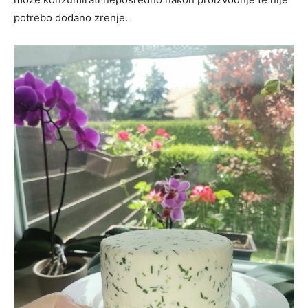
potrebo dodano zrenje.