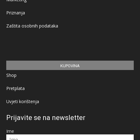
Priznanja
Zaštita osobnih podataka
KUPOVINA
Shop
Pretplata
Uvjeti korištenja
Prijavite se na newsletter
Ime