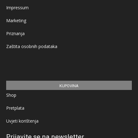
Impressum
Marketing
Priznanja
Zaštita osobnih podataka
KUPOVINA
Shop
Pretplata
Uvjeti korištenja
Prijavite se na newsletter