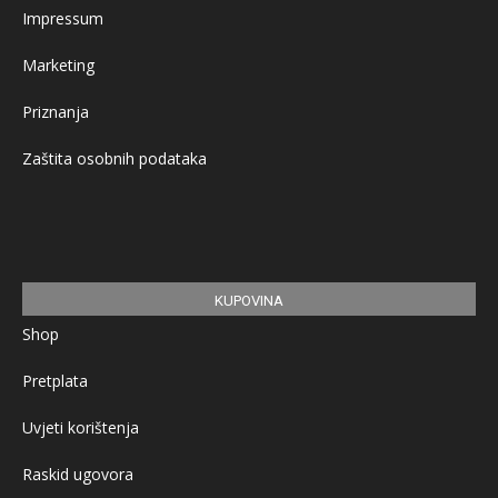
Impressum
Marketing
Priznanja
Zaštita osobnih podataka
KUPOVINA
Shop
Pretplata
Uvjeti korištenja
Raskid ugovora