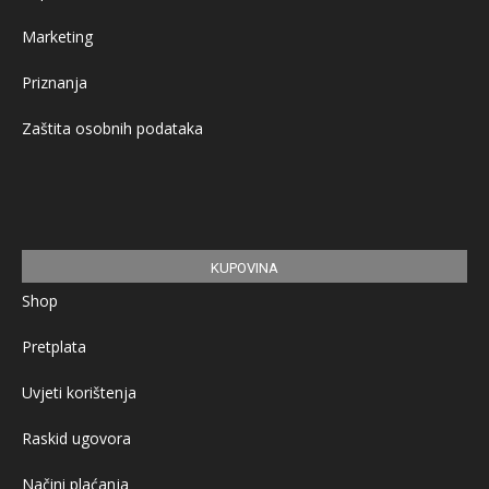
Marketing
Priznanja
Zaštita osobnih podataka
KUPOVINA
Shop
Pretplata
Uvjeti korištenja
Raskid ugovora
Načini plaćanja