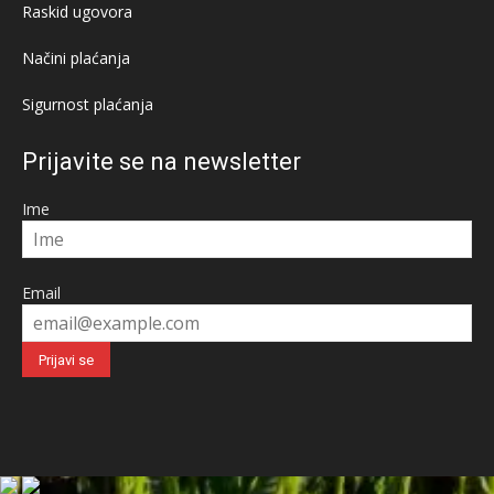
Raskid ugovora
Načini plaćanja
Sigurnost plaćanja
Prijavite se na newsletter
Ime
Email