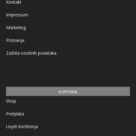
Kontakt
Impressum
Marketing
Priznanja
Zaštita osobnih podataka
KUPOVINA
Shop
Pretplata
Uvjeti korištenja