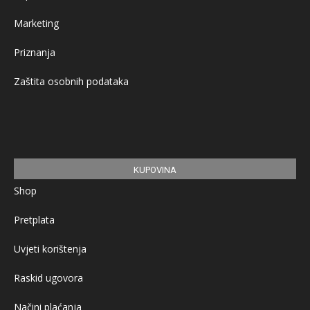
Marketing
Priznanja
Zaštita osobnih podataka
KUPOVINA
Shop
Pretplata
Uvjeti korištenja
Raskid ugovora
Načini plaćanja