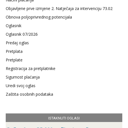
Objavljene prve izmjene 2. Natječaja za intervenciju 73.02
Obnova poljoprivrednog potencijala
Oglasnik
Oglasnik 07/2026
Predaj oglas
Pretplata
Pretplate
Registracija za pretplatnike
Sigurnost plaćanja
Uredi svoj oglas
Zaštita osobnih podataka
ISTAKNUTI OGLASI