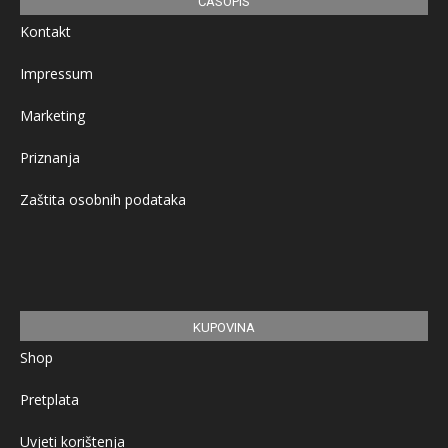
ČASOPIS
Kontakt
Impressum
Marketing
Priznanja
Zaštita osobnih podataka
KUPOVINA
Shop
Pretplata
Uvjeti korištenja