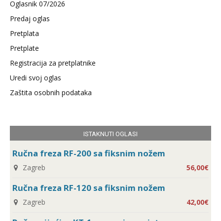
Oglasnik 07/2026
Predaj oglas
Pretplata
Pretplate
Registracija za pretplatnike
Uredi svoj oglas
Zaštita osobnih podataka
ISTAKNUTI OGLASI
Ručna freza RF-200 sa fiksnim nožem
Zagreb
56,00€
Ručna freza RF-120 sa fiksnim nožem
Zagreb
42,00€