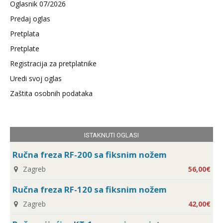
Oglasnik 07/2026
Predaj oglas
Pretplata
Pretplate
Registracija za pretplatnike
Uredi svoj oglas
Zaštita osobnih podataka
ISTAKNUTI OGLASI
Ručna freza RF-200 sa fiksnim nožem
Zagreb
56,00€
Ručna freza RF-120 sa fiksnim nožem
Zagreb
42,00€