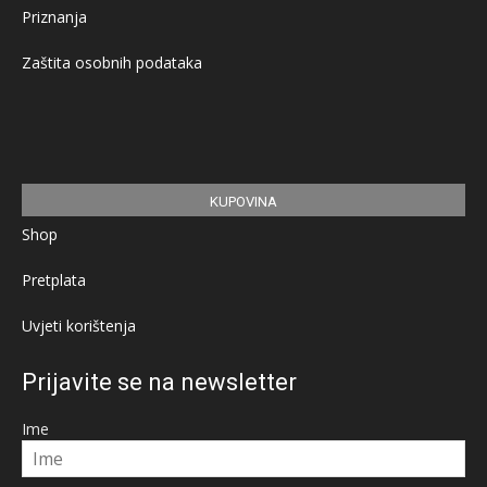
Priznanja
Zaštita osobnih podataka
KUPOVINA
Shop
Pretplata
Uvjeti korištenja
Prijavite se na newsletter
Ime