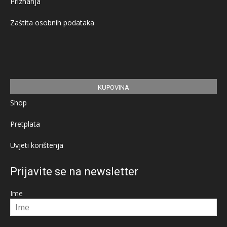
Priznanja
Zaštita osobnih podataka
KUPOVINA
Shop
Pretplata
Uvjeti korištenja
Prijavite se na newsletter
Ime