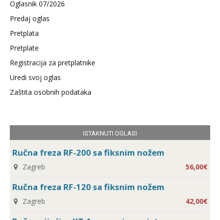
Oglasnik 07/2026
Predaj oglas
Pretplata
Pretplate
Registracija za pretplatnike
Uredi svoj oglas
Zaštita osobnih podataka
ISTAKNUTI OGLASI
Ručna freza RF-200 sa fiksnim nožem
Zagreb
56,00€
Ručna freza RF-120 sa fiksnim nožem
Zagreb
42,00€