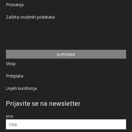
Priznanja
Zaštita osobnih podataka
KUPOVINA
Shop
Pretplata
Uvjeti korištenja
Prijavite se na newsletter
Ime